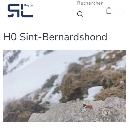
Rechercher
H0 Sint-Bernardshond