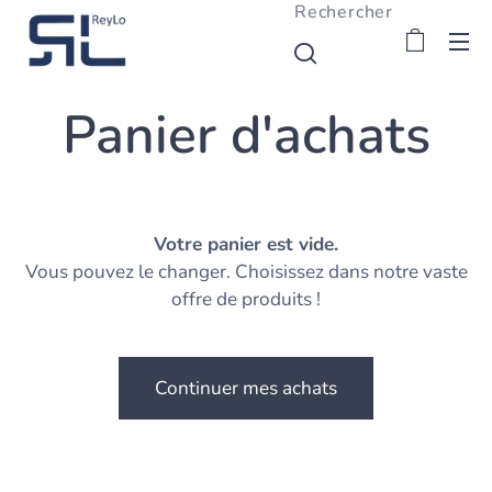
Rechercher
Panier d'achats
Votre panier est vide.
Vous pouvez le changer. Choisissez dans notre vaste
offre de produits !
Continuer mes achats