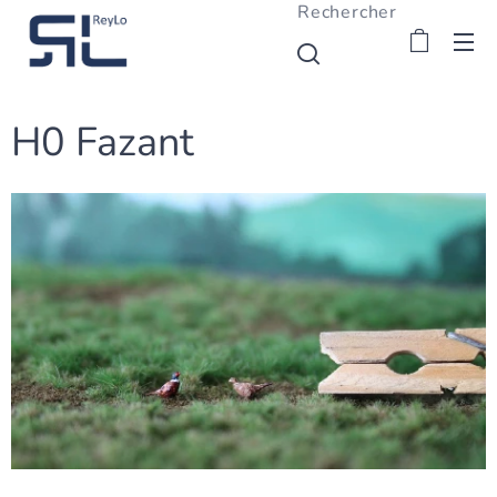
Rechercher
H0 Fazant