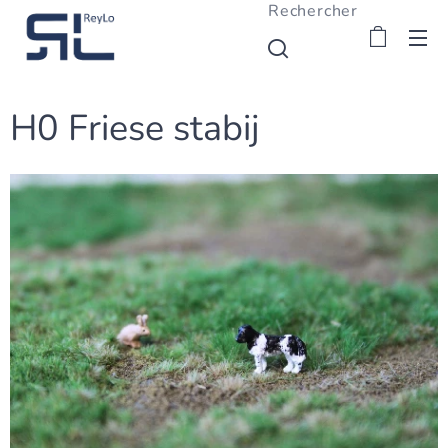
Rechercher
H0 Friese stabij